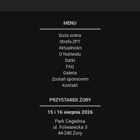
MENU
Duża scena
Strefa ZPT
Aktualności
O festiwalu
Datki
FAQ
Galeria
Zostań sponsorem
Kontakt
PRZYSTANEK ŻORY
15 i 16 sierpnia 2026
Park Cegielnia
ul. Folwarecka 3
44-240 Żory