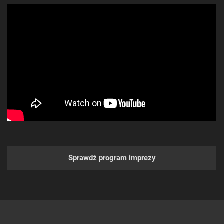
Sprawdź program imprezy