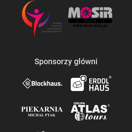
Sponsorzy główni