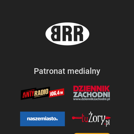
Patronat medialny