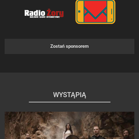
Zostań sponsorem
WYSTĄPIĄ