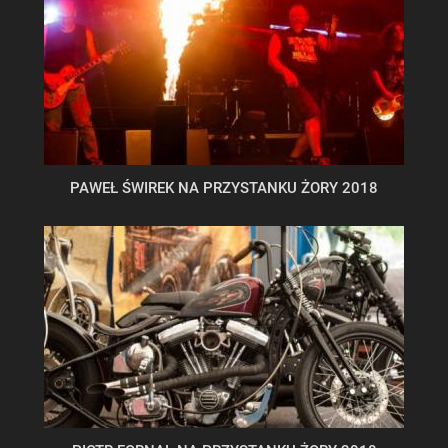
PAWEŁ ŚWIREK NA PRZYSTANKU ŻORY 2018