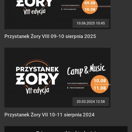
10.06.2025 10:45
Przystanek Żory VIII 09-10 sierpnia 2025
20.03.2024 12:58
Przystanek Żory VII 10-11 sierpnia 2024