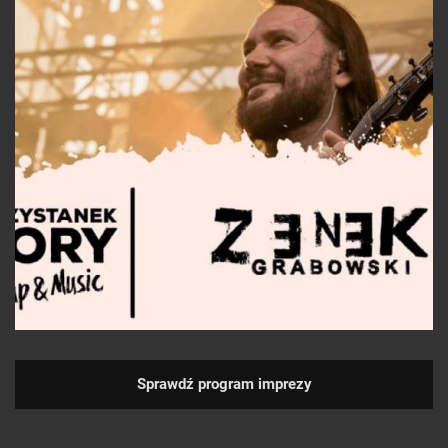
Sprawdź program imprezy