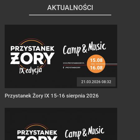
AKTUALNOŚCI
21.03.2026 08:32
Przystanek Żory IX 15-16 sierpnia 2026