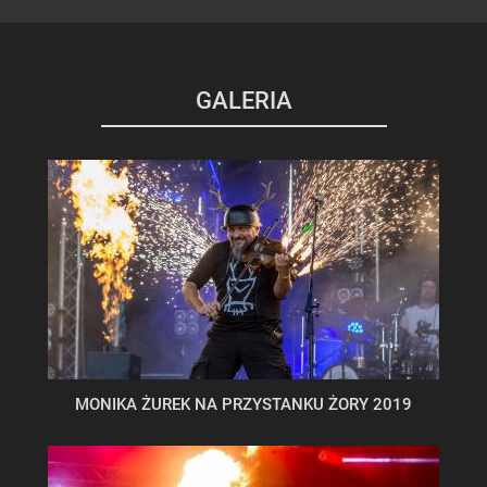
GALERIA
MONIKA ŻUREK NA PRZYSTANKU ŻORY 2019