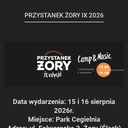
PRZYSTANEK ŻORY IX 2026
Data wydarzenia: 15 i 16 sierpnia
2026r.
Miejsce: Park Cegielnia