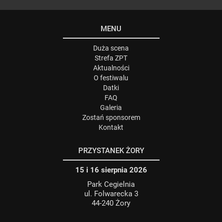
MENU
Duża scena
Strefa ZPT
Aktualności
O festiwalu
Datki
FAQ
Galeria
Zostań sponsorem
Kontakt
PRZYSTANEK ŻORY
15 i 16 sierpnia 2026
Park Cegielnia
ul. Folwarecka 3
44-240 Żory