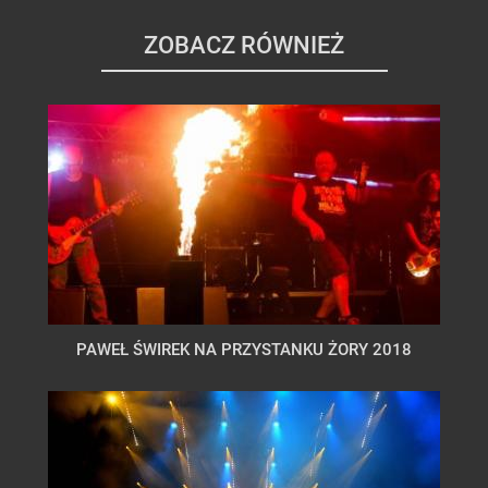
ZOBACZ RÓWNIEŻ
PAWEŁ ŚWIREK NA PRZYSTANKU ŻORY 2018