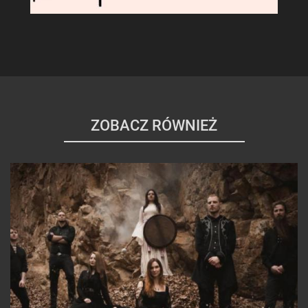
ZOBACZ RÓWNIEŻ