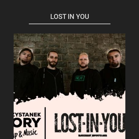
LOST IN YOU