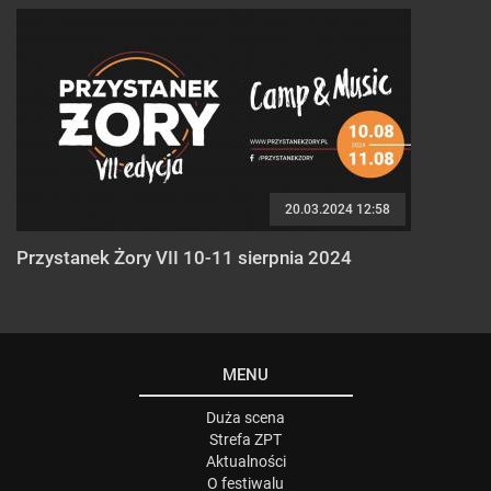
20.03.2024 12:58
Przystanek Żory VII 10-11 sierpnia 2024
MENU
Duża scena
Strefa ZPT
Aktualności
O festiwalu