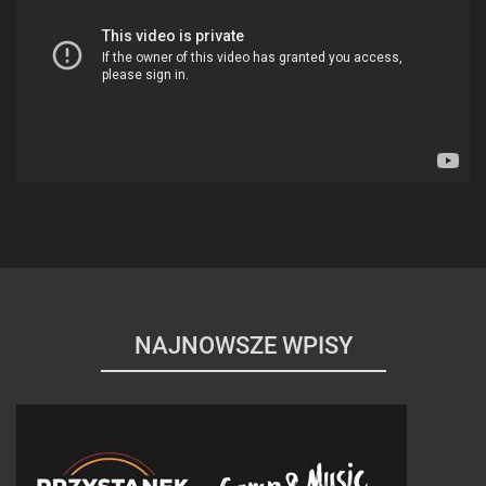
NAJNOWSZE WPISY