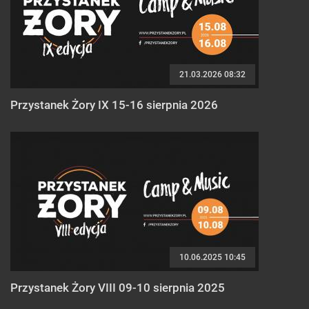
21.03.2026 08:32
Przystanek Żory IX 15-16 sierpnia 2026
10.06.2025 10:45
Przystanek Żory VIII 09-10 sierpnia 2025